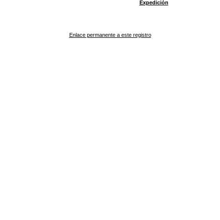
Expedición
Enlace permanente a este registro