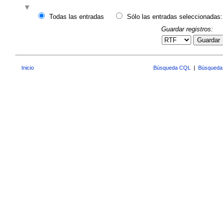
Todas las entradas
Sólo las entradas seleccionadas:
Guardar registros:
Guardar
Inicio
Búsqueda CQL
|
Búsqueda