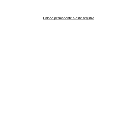
Enlace permanente a este registro