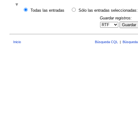
Todas las entradas
Sólo las entradas seleccionadas:
Guardar registros:
Guardar
Inicio
Búsqueda CQL
|
Búsqueda