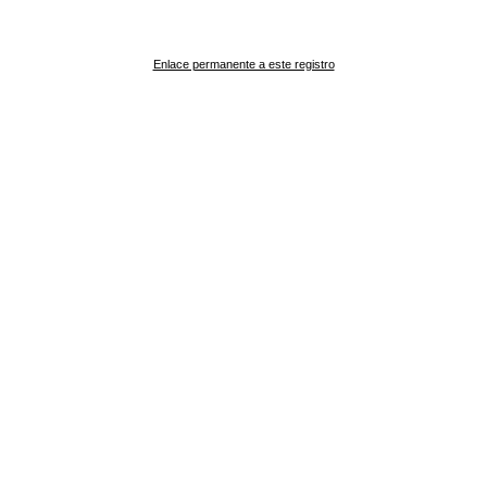
Enlace permanente a este registro