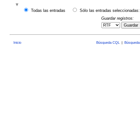
Todas las entradas
Sólo las entradas seleccionadas:
Guardar registros:
Guardar
Inicio
Búsqueda CQL
|
Búsqueda