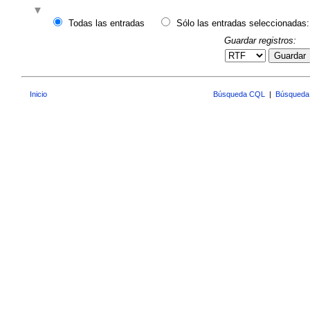
Todas las entradas
Sólo las entradas seleccionadas:
Guardar registros:
Guardar
Inicio
Búsqueda CQL
|
Búsqueda