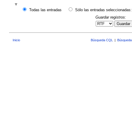
Todas las entradas
Sólo las entradas seleccionadas:
Guardar registros:
Guardar
Inicio
Búsqueda CQL
|
Búsqueda