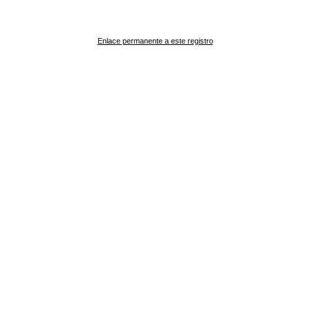
Enlace permanente a este registro