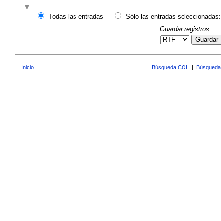
Todas las entradas
Sólo las entradas seleccionadas:
Guardar registros:
Guardar
Inicio
Búsqueda CQL
|
Búsqueda