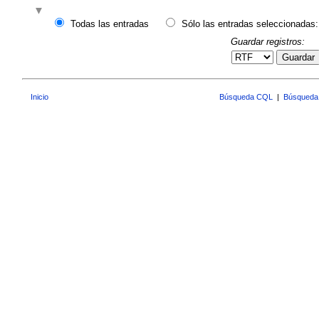
Todas las entradas
Sólo las entradas seleccionadas:
Guardar registros:
Guardar
Inicio
Búsqueda CQL
|
Búsqueda