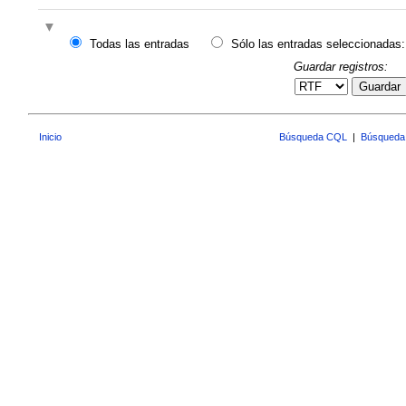
Todas las entradas
Sólo las entradas seleccionadas:
Guardar registros:
Guardar
Inicio
Búsqueda CQL
|
Búsqueda