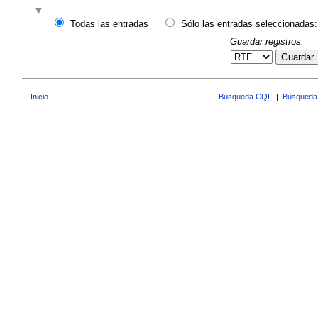
Todas las entradas
Sólo las entradas seleccionadas:
Guardar registros:
Guardar
Inicio
Búsqueda CQL
|
Búsqueda