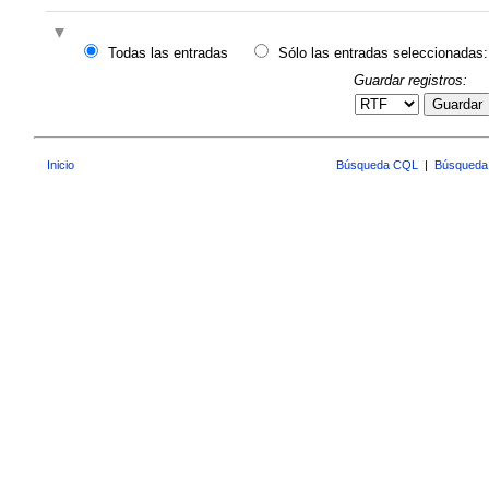
Todas las entradas
Sólo las entradas seleccionadas:
Guardar registros:
Guardar
Inicio
Búsqueda CQL
|
Búsqueda