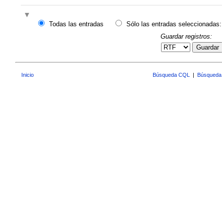
Todas las entradas
Sólo las entradas seleccionadas:
Guardar registros:
Guardar
Inicio
Búsqueda CQL
|
Búsqueda