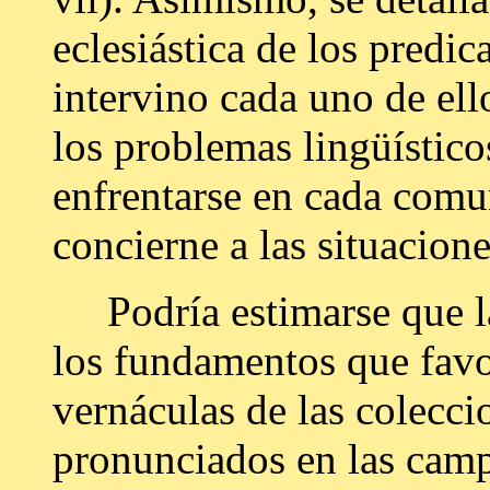
eclesiástica de los predic
intervino cada uno de ell
los problemas lingüístico
enfrentarse en cada comu
concierne a las situacion
Podría estimarse que la
los fundamentos que favo
vernáculas de las colecc
pronunciados en las camp