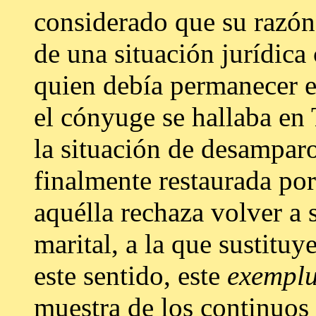
considerado que su razón d
de una situación jurídica
quien debía permanecer e
el cónyuge se hallaba en
la situación de desamparo
finalmente restaurada por
aquélla rechaza volver a 
marital, a la que sustitu
este sentido, este
exempl
muestra de los continuos