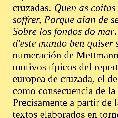
cruzadas:
Quen as coitas
soffrer, Porque aian de s
Sobre los fondos do mar
d'este mundo ben quiser s
numeración de Mettmann 
motivos típicos del repert
europea de cruzada, el de
como consecuencia de la 
Precisamente a partir de 
textos elaborados en torn