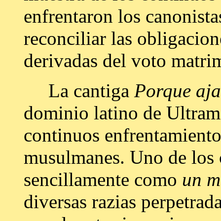
enfrentaron los canonistas
reconciliar las obligacio
derivadas del voto matri
La cantiga
Porque aja
dominio latino de Ultram
continuos enfrentamiento
musulmanes. Uno de los c
sencillamente como
un m
diversas razias perpetrada