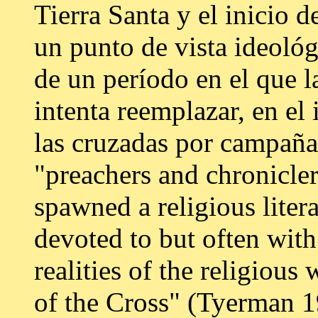
Tierra Santa y el inicio 
un punto de vista ideoló
de un período en el que l
intenta reemplazar, en el 
las cruzadas por campañas
"preachers and chronicler
spawned a religious litera
devoted to but often with
realities of the religious
of the Cross" (Tyerman 1