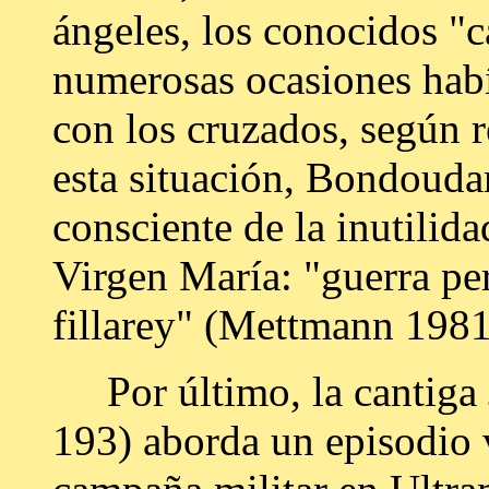
ángeles, los conocidos "c
numerosas ocasiones hab
con los cruzados, según 
esta situación, Bondoudar
consciente de la inutilid
Virgen María: "guerra pe
fillarey" (Mettmann 1981:
Por último, la cantiga
193) aborda un episodio 