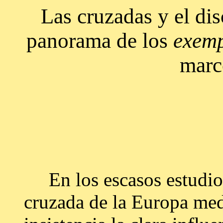
Las cruzadas y el dis
panorama de los
exem
marc
En los escasos estudios 
cruzada de la Europa med