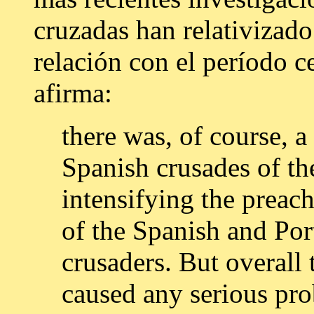
cruzadas han relativizado 
relación con el período ce
afirma:
there was, of course, a
Spanish crusades of th
intensifying the preach
of the Spanish and Po
crusaders. But overall
caused any serious pro