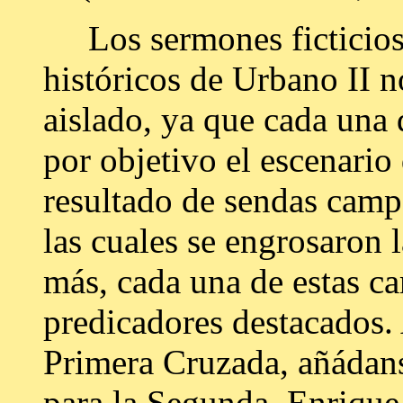
Los sermones ficticios
históricos de Urbano II
aislado, ya que cada una 
por objetivo el escenario 
resultado de sendas camp
las cuales se engrosaron l
más, cada una de estas c
predicadores destacados.
Primera Cruzada, añádan
para la Segunda, Enrique