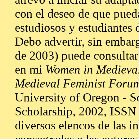
con el deseo de que pueda
estudiosos y estudiantes 
Debo advertir, sin embarg
de 2003) puede consultar
en mi
Women in Medieval
Medieval Feminist Forum 
University of Oregon - S
Scholarship, 2002, ISSN
diversos elencos de las i