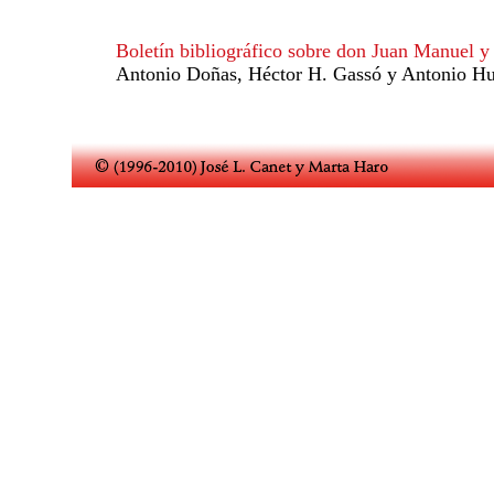
Boletín bibliográfico sobre don Juan Manuel y 
Antonio Doñas, Héctor H. Gassó y Antonio Hue