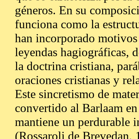
géneros. En su composici
funciona como la estructu
han incorporado motivos 
leyendas hagiográficas, d
la doctrina cristiana, par
oraciones cristianas y rela
Este sincretismo de mater
convertido al Barlaam en
mantiene un perdurable int
(Rossaroli de Brevedan, 