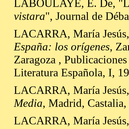
LABOULAYE, E. De, "
vistara
", Journal de Déba
LACARRA, María Jesús
España: los orígenes
, Za
Zaragoza , Publicaciones
Literatura Española, I, 1
LACARRA, María Jesús, 
Media
, Madrid, Castalia
LACARRA, María Jesús, 