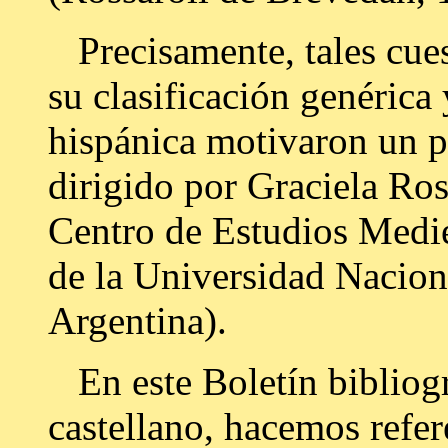
Precisamente, tales cue
su clasificación genérica 
hispánica motivaron un p
dirigido por Graciela Ros
Centro de Estudios Medi
de la Universidad Nacion
Argentina).
En este Boletín bibliogr
castellano, hacemos refer