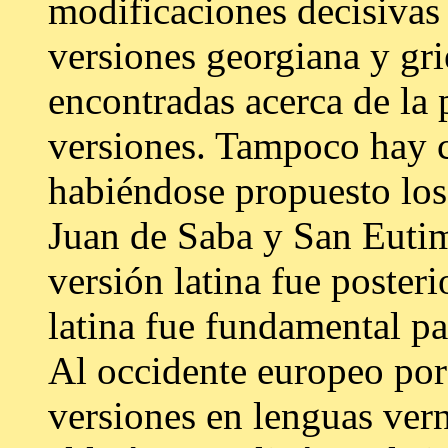
modificaciones decisivas
versiones georgiana y gri
encontradas acerca de la 
versiones. Tampoco hay ce
habiéndose propuesto lo
Juan de Saba y San Eutim
versión latina fue posteri
latina fue fundamental pa
Al occidente europeo por
versiones en lenguas vern