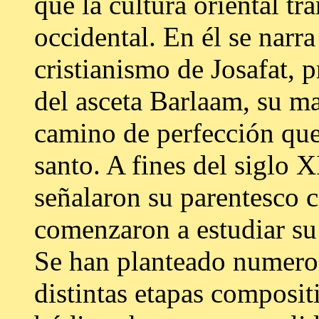
que la cultura oriental tra
occidental. En él se narra
cristianismo de Josafat, p
del asceta Barlaam, su mae
camino de perfección que 
santo. A fines del siglo 
señalaron su parentesco 
comenzaron a estudiar su
Se han planteado numero
distintas etapas composit