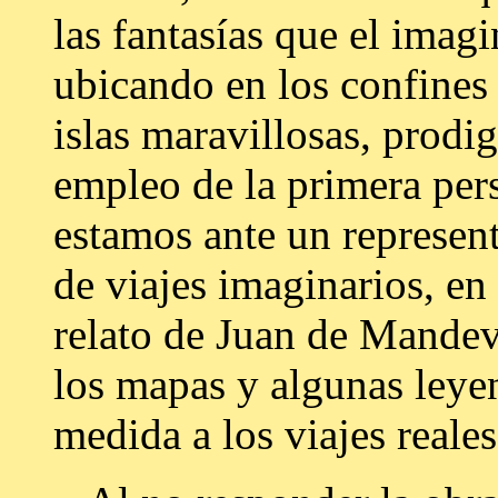
las fantasías que el imag
ubicando en los confines 
islas maravillosas, prodig
empleo de la primera per
estamos ante un represent
de viajes imaginarios, en
relato de Juan de Mandevil
los mapas y algunas leyen
medida a los viajes reales