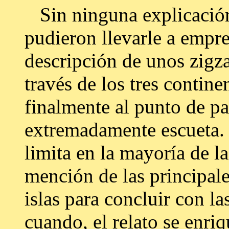
Sin ninguna explicación
pudieron llevarle a empren
descripción de unos zigza
través de los tres contin
finalmente al punto de pa
extremadamente escueta. 
limita en la mayoría de l
mención de las principale
islas para concluir con la
cuando, el relato se enri