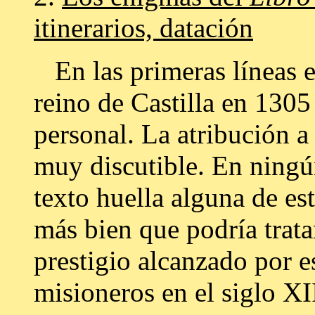
itinerarios, datación
En las primeras líneas el
reino de Castilla en 1305
personal. La atribución a
muy discutible. En ning
texto huella alguna de es
más bien que podría trat
prestigio alcanzado por es
misioneros en el siglo XI