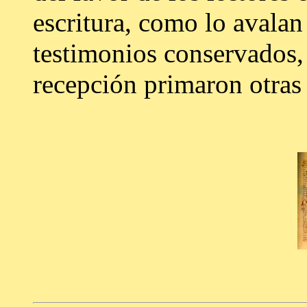
escritura, como lo avalan
testimonios conservados,
recepción primaron otras