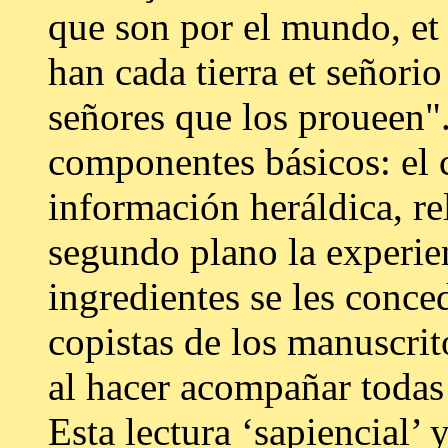
que son por el mundo, et 
han cada tierra et señorio 
señores que los proueen".
componentes básicos: el 
información heráldica, r
segundo plano la experie
ingredientes se les conce
copistas de los manuscrit
al hacer acompañar todas 
Esta lectura ‘sapiencial’ 