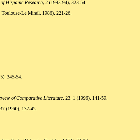
 of Hispanic Research
, 2 (1993-94), 323-54.
 Toulouse-Le Mirail, 1986), 221-26.
95), 345-54.
view of Comparative Literature
, 23, 1 (1996), 141-59.
 37 (1960), 137-45.