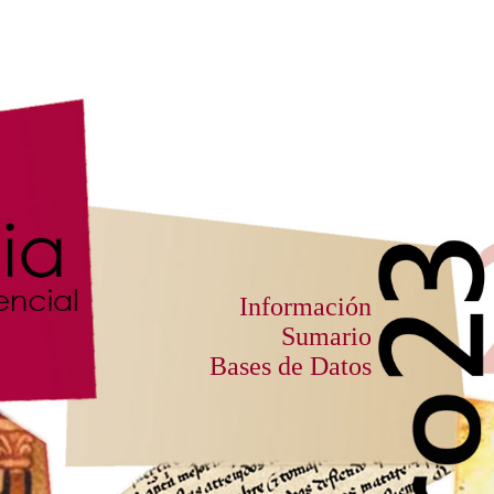
Información
Sumario
Bases de Datos