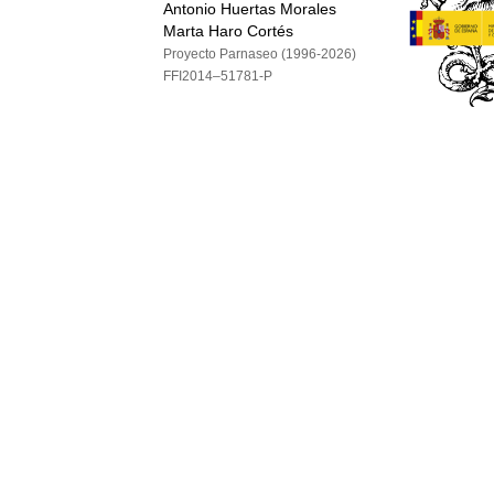
Antonio Huertas Morales
Marta Haro Cortés
Proyecto Parnaseo (1996-2026)
FFI2014–51781-P