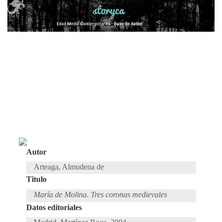
Autor
Arteaga, Almudena de
Titulo
María de Molina. Tres coronas medievales
Datos editoriales