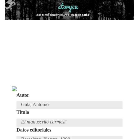
Autor
Gala, Antonio
Titulo
El manuscrito carmesí
Datos editoriales