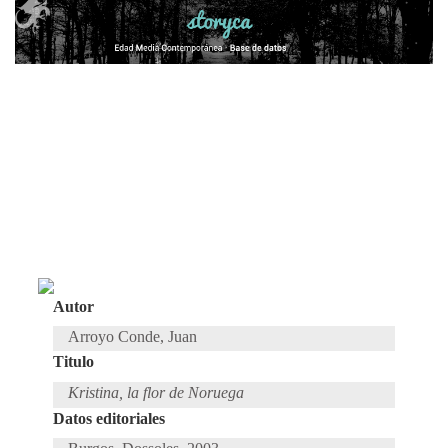
Autor
Arroyo Conde, Juan
Titulo
Kristina, la flor de Noruega
Datos editoriales