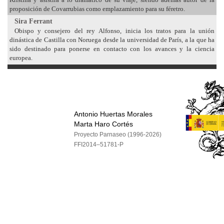
proposición de Covarrubias como emplazamiento para su féretro.
Sira Ferrant
Obispo y consejero del rey Alfonso, inicia los tratos para la unión
dinástica de Castilla con Noruega desde la universidad de París, a la que ha
sido destinado para ponerse en contacto con los avances y la ciencia
europea.
Antonio Huertas Morales
Marta Haro Cortés
Proyecto Parnaseo (1996-2026)
FFI2014–51781-P