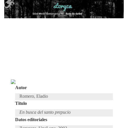
Autor
Romero, Eladio
Titulo
En busca del santo prepucio
Datos editoriales