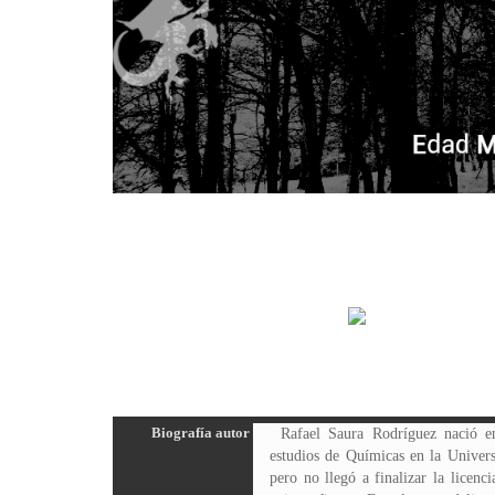
Biografía autor
Rafael Saura Rodríguez nació e
estudios de Químicas en la Univer
pero no llegó a finalizar la licenc