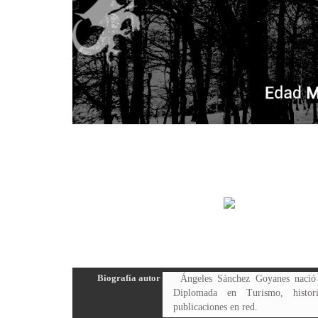
Biografía autor
Ángeles Sánchez Goyanes nació
Diplomada en Turismo, histor
publicaciones en red.