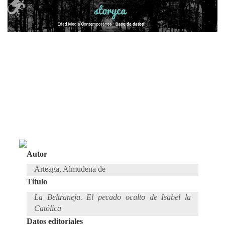
Autor
Arteaga, Almudena de
Titulo
La Beltraneja. El pecado oculto de Isabel la
Católica
Datos editoriales