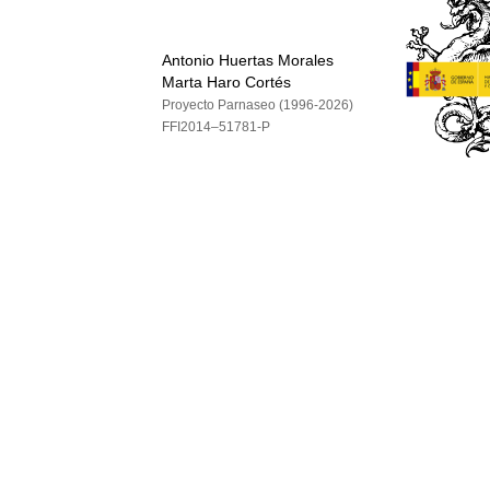
Antonio Huertas Morales
Marta Haro Cortés
Proyecto Parnaseo (1996-2026)
FFI2014–51781-P