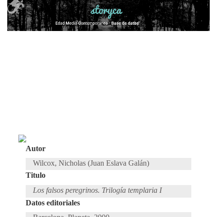
Autor
Wilcox, Nicholas (Juan Eslava Galán)
Titulo
Los falsos peregrinos. Trilogía templaria I
Datos editoriales