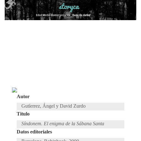
Autor
Gutíerrez, Ángel y David Zurdo
Titulo
Síndonem. El enigma de la Sábana Santa
Datos editoriales