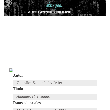
Autor
González Zaldumbide, Javier
Titulo
Alhamar, el renegado
Datos editoriales