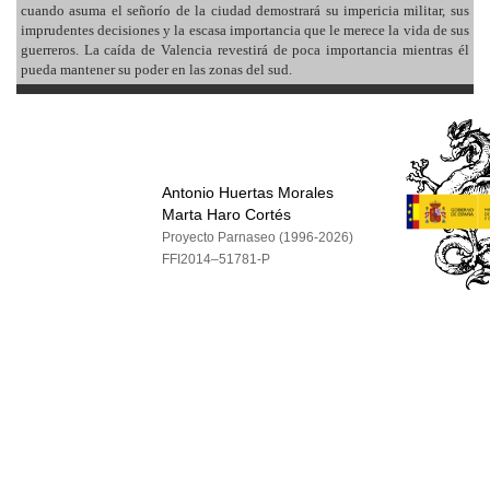
cuando asuma el señorío de la ciudad demostrará su impericia militar, sus
imprudentes decisiones y la escasa importancia que le merece la vida de sus
guerreros. La caída de Valencia revestirá de poca importancia mientras él
pueda mantener su poder en las zonas del sud.
Antonio Huertas Morales
Marta Haro Cortés
Proyecto Parnaseo (1996-2026)
FFI2014–51781-P