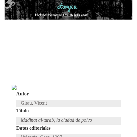
Autor
Girau, Vicent
Titulo
Madinat al-turab, la ciudad de polvo
Datos editoriales