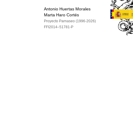
Antonio Huertas Morales
Marta Haro Cortés
Proyecto Parnaseo (1996-2026)
FFI2014–51781-P