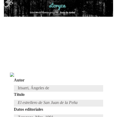
Autor
Irisarri, Ángeles de
Titulo
El estrellero de San Juan de la Peña
Datos editoriales