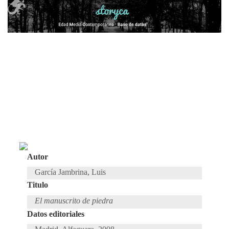
Autor
García Jambrina, Luis
Titulo
El manuscrito de piedra
Datos editoriales