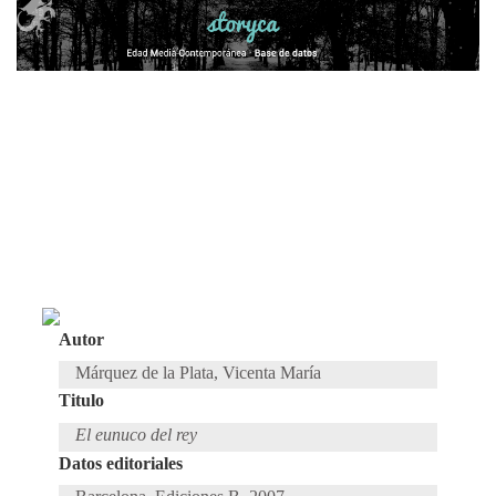
Autor
Márquez de la Plata, Vicenta María
Titulo
El eunuco del rey
Datos editoriales