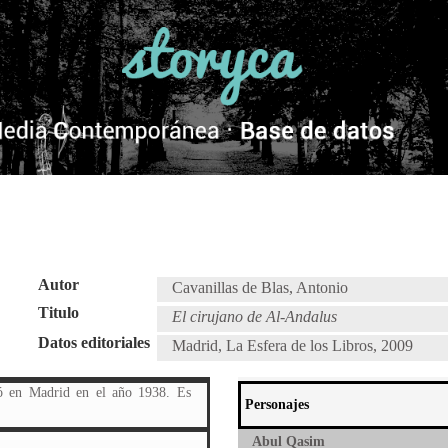
Autor
Cavanillas de Blas, Antonio
Titulo
El cirujano de Al-Andalus
Datos editoriales
Madrid, La Esfera de los Libros, 2009
ió en Madrid en el año 1938. Es
Personajes
Abul Qasim