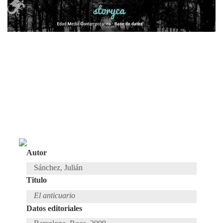
Autor
Sánchez, Julián
Titulo
El anticuario
Datos editoriales