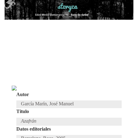
Autor
García Marín, José Manuel
Titulo
Azafrán
Datos editoriales